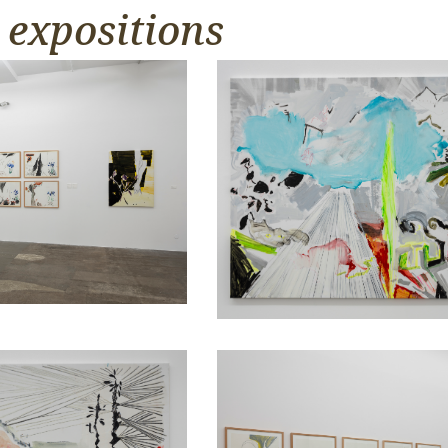
 expositions