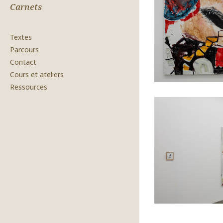
Carnets
Textes
Parcours
Contact
Cours et ateliers
Ressources