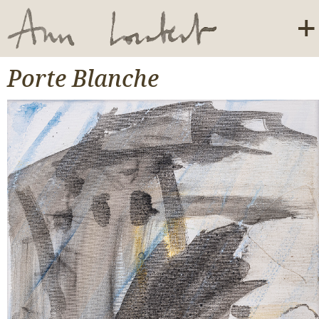
Porte Blanche